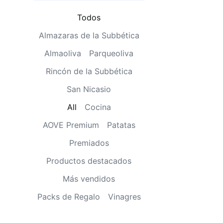
Todos
Almazaras de la Subbética
Almaoliva
Parqueoliva
Rincón de la Subbética
San Nicasio
All
Cocina
AOVE Premium
Patatas
Premiados
Productos destacados
Más vendidos
Packs de Regalo
Vinagres