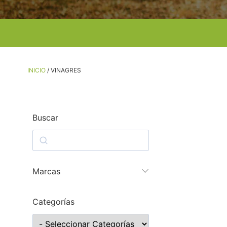
INICIO
/ VINAGRES
Buscar
Marcas
Categorías