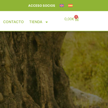
ACCESO SOCIOS
0
0,00
€
CONTACTO
TIENDA