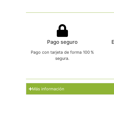
Pago seguro
E
Pago con tarjeta de forma 100 %
segura.
Más información