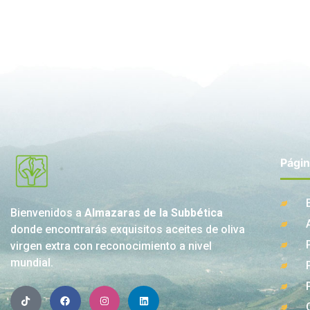
Pági
Bienvenidos a
Almazaras de la Subbética
donde encontrarás exquisitos aceites de oliva
virgen extra con reconocimiento a nivel
mundial.