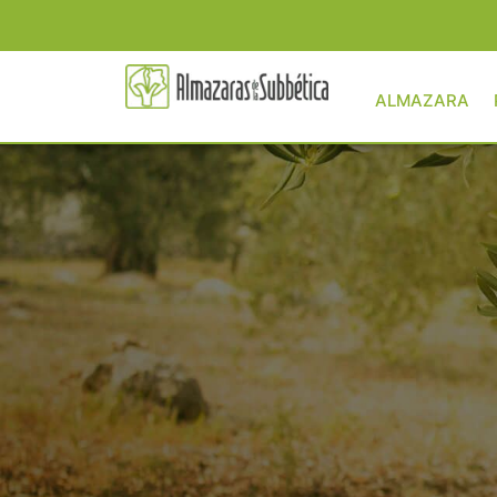
ALMAZARA