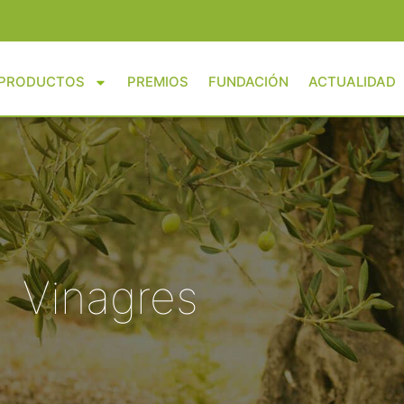
PRODUCTOS
PREMIOS
FUNDACIÓN
ACTUALIDAD
Vinagres