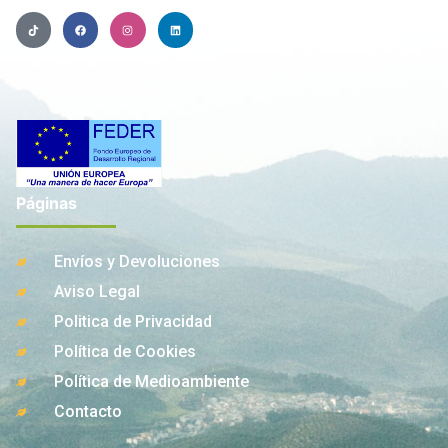
Páginas
Envíos y Devoluciones
Aviso Legal
Politica de Privacidad
Política de Cookies
Política de Medioambiente
Contacto