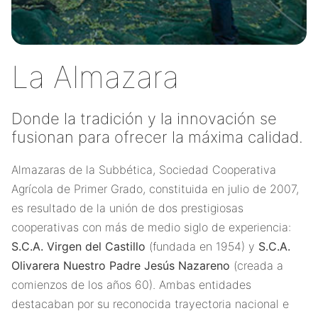
La Almazara
Donde la tradición y la innovación se
fusionan para ofrecer la máxima calidad.
Almazaras de la Subbética, Sociedad Cooperativa
Agrícola de Primer Grado, constituida en julio de 2007,
es resultado de la unión de dos prestigiosas
cooperativas con más de medio siglo de experiencia:
S.C.A. Virgen del Castillo
(fundada en 1954) y
S.C.A.
Olivarera Nuestro Padre Jesús Nazareno
(creada a
comienzos de los años 60). Ambas entidades
destacaban por su reconocida trayectoria nacional e