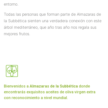
entorno.
Todas las personas que forman parte de Almazaras de
la Subbética sienten una verdadera conexión con este
árbol mediterráneo, que año tras año nos regala sus
mejores frutos.
Bienvenidos a
Almazaras de la Subbética
donde
encontrarás exquisitos aceites de oliva virgen extra
con reconocimiento a nivel mundial.