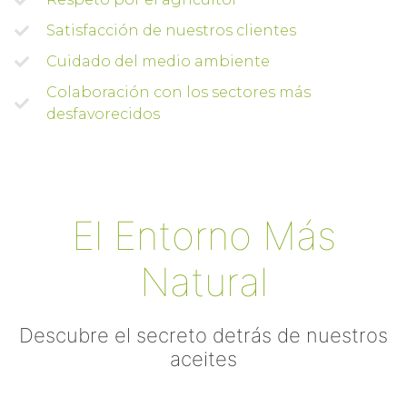
Satisfacción de nuestros clientes
Cuidado del medio ambiente
Colaboración con los sectores más
desfavorecidos
El Entorno Más
Natural
Descubre el secreto detrás de nuestros
aceites