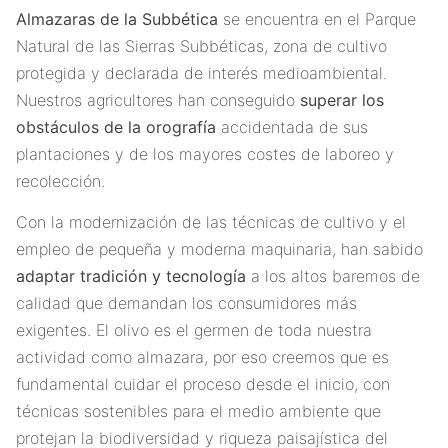
Almazaras de la Subbética
se encuentra en el Parque
Natural de las Sierras Subbéticas, zona de cultivo
protegida y declarada de interés medioambiental.
Nuestros agricultores han conseguido
superar los
obstáculos de la orografía
accidentada de sus
plantaciones y de los mayores costes de laboreo y
recolección.
Con la modernización de las técnicas de cultivo y el
empleo de pequeña y moderna maquinaria, han sabido
adaptar tradición y tecnología
a los altos baremos de
calidad que demandan los consumidores más
exigentes. El olivo es el germen de toda nuestra
actividad como almazara, por eso creemos que es
fundamental cuidar el proceso desde el inicio, con
técnicas sostenibles para el medio ambiente que
protejan la biodiversidad y riqueza paisajística del