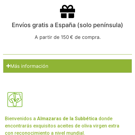
Envíos gratis a España (solo península)
A partir de 150 € de compra.
Más información
Bienvenidos a
Almazaras de la Subbética
donde
encontrarás exquisitos aceites de oliva virgen extra
con reconocimiento a nivel mundial.