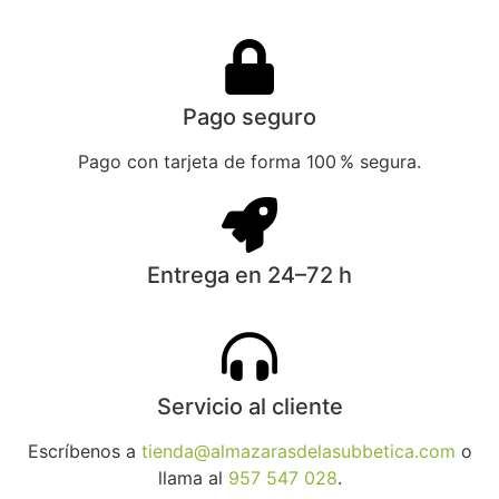
Pago seguro
Pago con tarjeta de forma 100 % segura.
Entrega en 24–72 h
Servicio al cliente
Escríbenos a
tienda@almazarasdelasubbetica.com
o
llama al
957 547 028
.