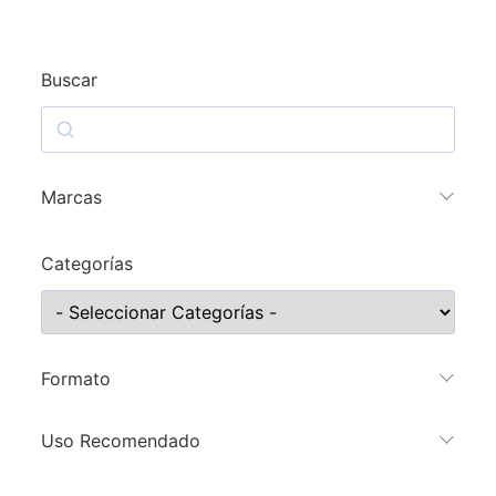
Buscar
Marcas
Categorías
Formato
Uso Recomendado