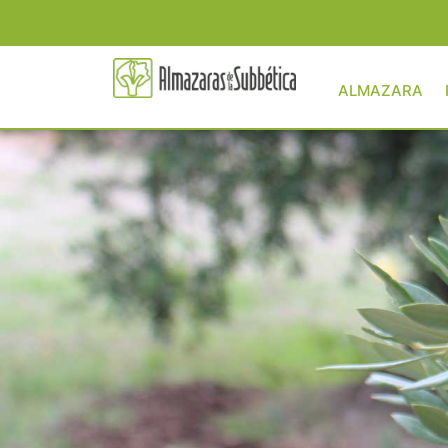
ALMAZARA