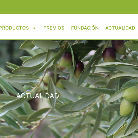
PRODUCTOS
PREMIOS
FUNDACIÓN
ACTUALIDAD
ACTUALIDAD