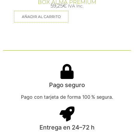
BOX ALMA PREMIUM
59,25
€
IVA Inc.
AÑADIR AL CARRITO
Pago seguro
Pago con tarjeta de forma 100 % segura.
Entrega en 24–72 h