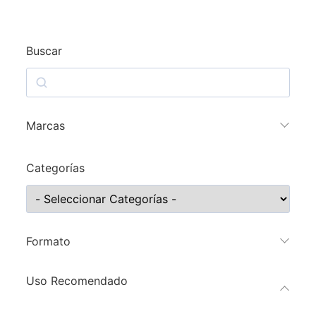
Buscar
Marcas
Categorías
Formato
Uso Recomendado