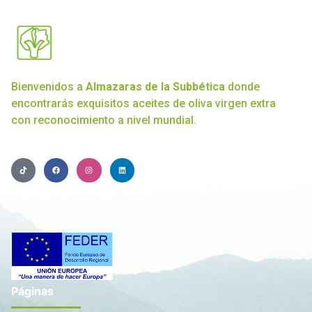
Bienvenidos a
Almazaras de la Subbética
donde
encontrarás exquisitos aceites de oliva virgen extra
con reconocimiento a nivel mundial.
Páginas