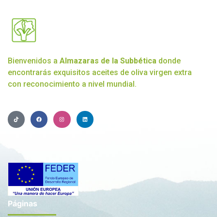
Bienvenidos a
Almazaras de la Subbética
donde
encontrarás exquisitos aceites de oliva virgen extra
con reconocimiento a nivel mundial.
Páginas