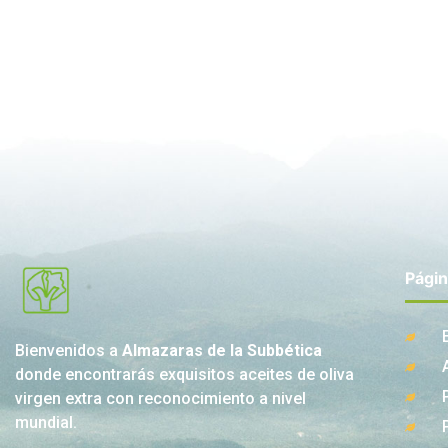
Pági
Bienvenidos a
Almazaras de la Subbética
donde encontrarás exquisitos aceites de oliva
virgen extra con reconocimiento a nivel
mundial.