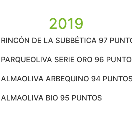
2019
RINCÓN DE LA SUBBÉTICA 97 PUNT
PARQUEOLIVA SERIE ORO 96 PUNT
ALMAOLIVA ARBEQUINO 94 PUNTO
ALMAOLIVA BIO 95 PUNTOS