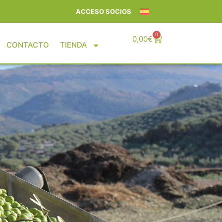
ACCESO SOCIOS
0
0,00
€
CONTACTO
TIENDA