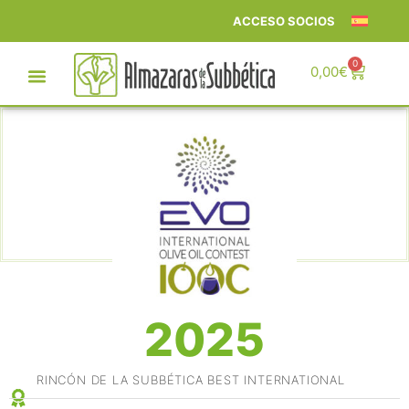
ACCESO SOCIOS
0
0,00
€
2025
RINCÓN DE LA SUBBÉTICA BEST INTERNATIONAL