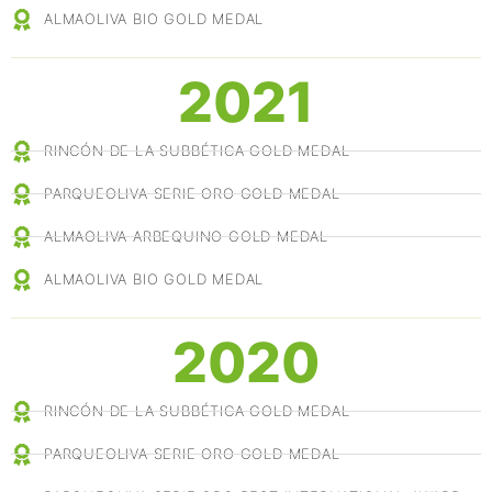
ALMAOLIVA BIO GOLD MEDAL
2021
RINCÓN DE LA SUBBÉTICA GOLD MEDAL
PARQUEOLIVA SERIE ORO GOLD MEDAL
ALMAOLIVA ARBEQUINO GOLD MEDAL
ALMAOLIVA BIO GOLD MEDAL
2020
RINCÓN DE LA SUBBÉTICA GOLD MEDAL
PARQUEOLIVA SERIE ORO GOLD MEDAL