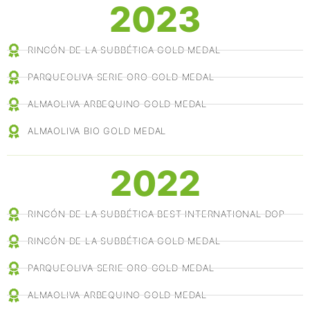
2023
RINCÓN DE LA SUBBÉTICA GOLD MEDAL
PARQUEOLIVA SERIE ORO GOLD MEDAL
ALMAOLIVA ARBEQUINO GOLD MEDAL
ALMAOLIVA BIO GOLD MEDAL
2022
RINCÓN DE LA SUBBÉTICA BEST INTERNATIONAL DOP
RINCÓN DE LA SUBBÉTICA GOLD MEDAL
PARQUEOLIVA SERIE ORO GOLD MEDAL
ALMAOLIVA ARBEQUINO GOLD MEDAL