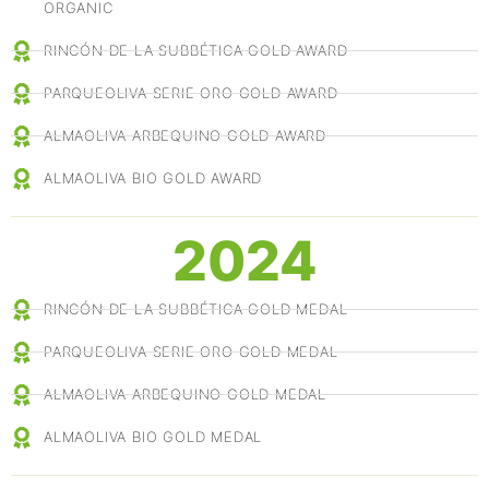
ORGANIC
RINCÓN DE LA SUBBÉTICA GOLD AWARD
PARQUEOLIVA SERIE ORO GOLD AWARD
ALMAOLIVA ARBEQUINO GOLD AWARD
ALMAOLIVA BIO GOLD AWARD
2024
RINCÓN DE LA SUBBÉTICA GOLD MEDAL
PARQUEOLIVA SERIE ORO GOLD MEDAL
ALMAOLIVA ARBEQUINO GOLD MEDAL
ALMAOLIVA BIO GOLD MEDAL