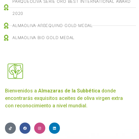
PARQUEOLIVA SERIE ORO BEST INTERNATIONAL AWARD
2020
ALMAOLIVA ARBEQUINO GOLD MEDAL
ALMAOLIVA BIO GOLD MEDAL
Bienvenidos a
Almazaras de la Subbética
donde
encontrarás exquisitos aceites de oliva virgen extra
con reconocimiento a nivel mundial.