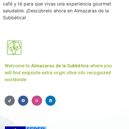
café y té para que vivas una experiencia gourmet
saludable. ¡Descúbrelo ahora en Almazaras de la
Subbética!
Welcome to
Almazaras de la Subbética
where you
will find exquisite extra virgin olive oils recognized
worldwide.