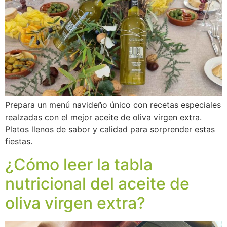
Prepara un menú navideño único con recetas especiales
realzadas con el mejor aceite de oliva virgen extra.
Platos llenos de sabor y calidad para sorprender estas
fiestas.
¿Cómo leer la tabla
nutricional del aceite de
oliva virgen extra?