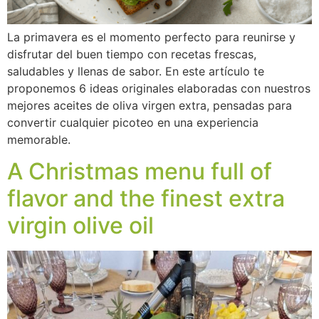
La primavera es el momento perfecto para reunirse y
disfrutar del buen tiempo con recetas frescas,
saludables y llenas de sabor. En este artículo te
proponemos 6 ideas originales elaboradas con nuestros
mejores aceites de oliva virgen extra, pensadas para
convertir cualquier picoteo en una experiencia
memorable.
A Christmas menu full of
flavor and the finest extra
virgin olive oil