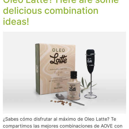
delicious combination
ideas!
¿Sabes cómo disfrutar al máximo de Oleo Latte? Te
compartimos las mejores combinaciones de AOVE con