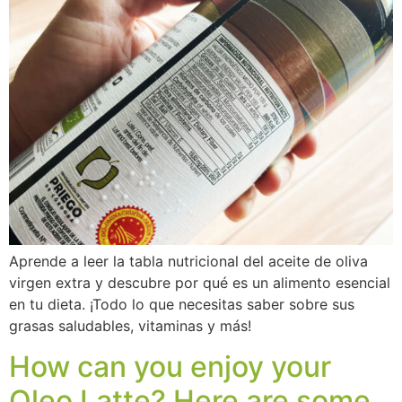
Aprende a leer la tabla nutricional del aceite de oliva
virgen extra y descubre por qué es un alimento esencial
en tu dieta. ¡Todo lo que necesitas saber sobre sus
grasas saludables, vitaminas y más!
How can you enjoy your
Oleo Latte? Here are some