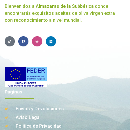
Bienvenidos a
Almazaras de la Subbética
donde
encontrarás exquisitos aceites de oliva virgen extra
con reconocimiento a nivel mundial.
Páginas
Envíos y Devoluciones
Aviso Legal
Politica de Privacidad