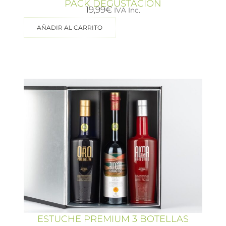
PACK DEGUSTACIÓN
19,99
€
IVA Inc.
AÑADIR AL CARRITO
ESTUCHE PREMIUM 3 BOTELLAS