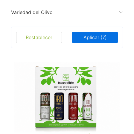
Variedad del Olivo
Restablecer
Aplicar
(7)