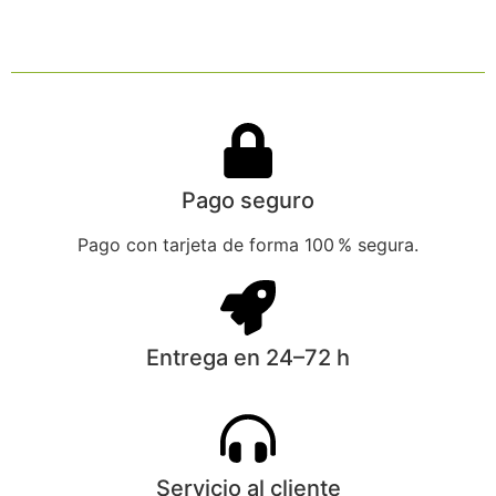
Pago seguro
Pago con tarjeta de forma 100 % segura.
Entrega en 24–72 h
Servicio al cliente